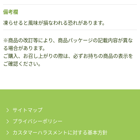
備考欄
凍らせると風味が損なわれる恐れがあります。
※商品の改訂等により、商品パッケージの記載内容が異な
る場合があります。
ご購入、お召し上がりの際は、必ずお持ちの商品の表示を
ご確認ください。
サイトマップ
プライバシーポリシー
カスタマーハラスメントに対する基本方針