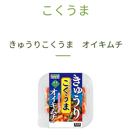
こくうま
きゅうりこくうま オイキムチ