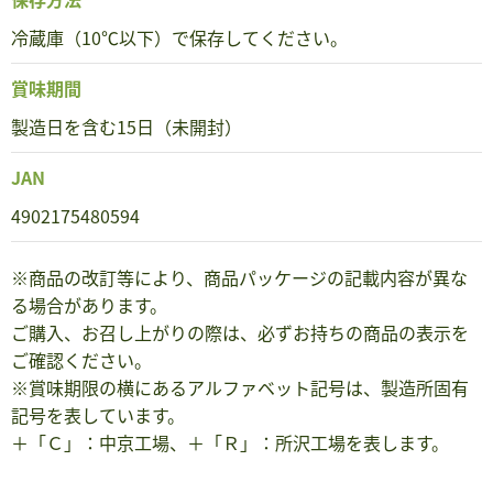
冷蔵庫（10℃以下）で保存してください。
賞味期間
製造日を含む15日（未開封）
JAN
4902175480594
※商品の改訂等により、商品パッケージの記載内容が異な
る場合があります。
ご購入、お召し上がりの際は、必ずお持ちの商品の表示を
ご確認ください。
※賞味期限の横にあるアルファベット記号は、製造所固有
記号を表しています。
＋「Ｃ」：中京工場、＋「Ｒ」：所沢工場を表します。