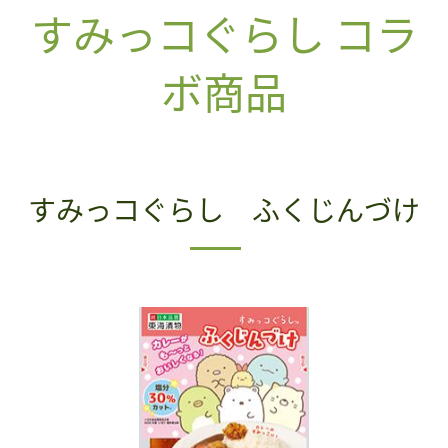
すみっコぐらし コラ
ボ商品
すみっコぐらし ふくじんづけ