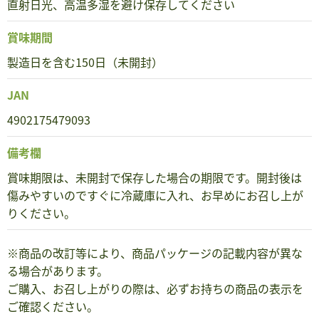
直射日光、高温多湿を避け保存してください
賞味期間
製造日を含む150日（未開封）
JAN
4902175479093
備考欄
賞味期限は、未開封で保存した場合の期限です。開封後は
傷みやすいのですぐに冷蔵庫に入れ、お早めにお召し上が
りください。
※商品の改訂等により、商品パッケージの記載内容が異な
る場合があります。
ご購入、お召し上がりの際は、必ずお持ちの商品の表示を
ご確認ください。