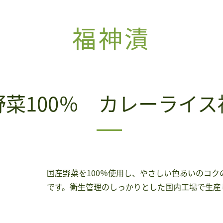
福神漬
野菜100％ カレーライス
国産野菜を100％使用し、やさしい色あいのコ
です。衛生管理のしっかりとした国内工場で生産