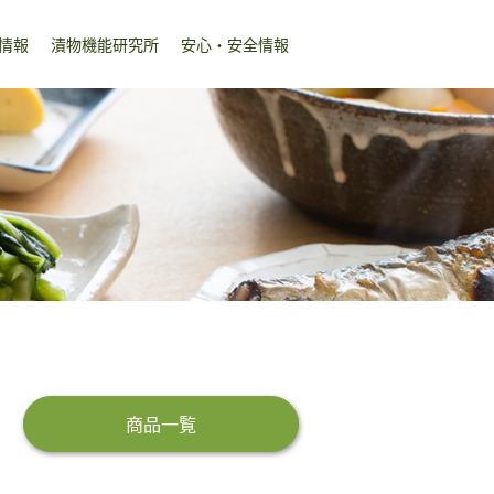
情報
漬物機能研究所
安心・安全情報
商品一覧