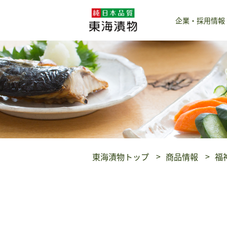
企業・採用情報
東海漬物トップ
商品情報
福