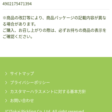
4902175471394
※商品の改訂等により、商品パッケージの記載内容が異な
る場合があります。
ご購入、お召し上がりの際は、必ずお持ちの商品の表示を
ご確認ください。
サイトマップ
プライバシーポリシー
カスタマーハラスメントに対する基本方針
お問い合わせ
(C)Tokai Pickling Co.,Ltd. All right reserved.