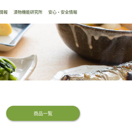
情報
漬物機能研究所
安心・安全情報
商品一覧