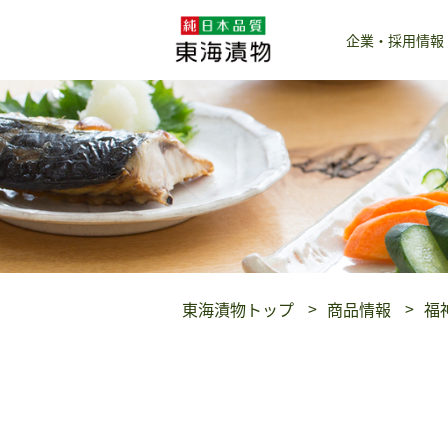
企業・採用情報
東海漬物トップ
商品情報
福