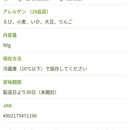
アレルゲン
（28品目）
えび、小麦、いか、大豆、りんご
内容量
90g
保存方法
冷蔵庫（10℃以下）で保存してください
賞味期間
製造日より30日（未開封）
JAN
4902175471196