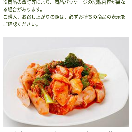
※商品の改訂等により、商品パッケージの記載内容が異な
る場合があります。
ご購入、お召し上がりの際は、必ずお持ちの商品の表示を
ご確認ください。