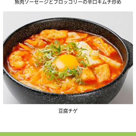
魚肉ソーセージとブロッコリーの辛口キムチ炒め
豆腐チゲ