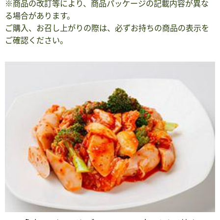
※商品の改訂等により、商品パッケージの記載内容が異な
る場合があります。
ご購入、お召し上がりの際は、必ずお持ちの商品の表示を
ご確認ください。