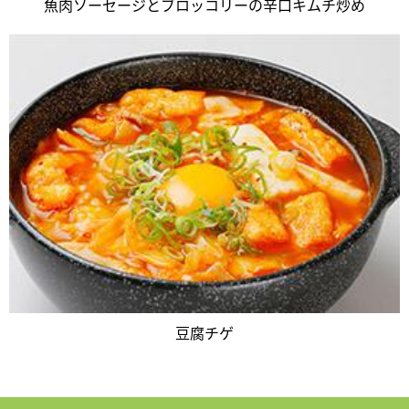
魚肉ソーセージとブロッコリーの辛口キムチ炒め
豆腐チゲ