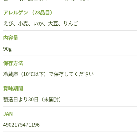
アレルゲン
（28品目）
えび、小麦、いか、大豆、りんご
内容量
90g
保存方法
冷蔵庫（10℃以下）で保存してください
賞味期間
製造日より30日（未開封）
JAN
4902175471196