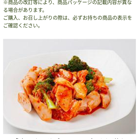
※商品の改訂等により、商品パッケージの記載内容が異な
る場合があります。
ご購入、お召し上がりの際は、必ずお持ちの商品の表示を
ご確認ください。