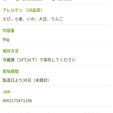
アレルゲン
（28品目）
えび、小麦、いか、大豆、りんご
内容量
90g
保存方法
冷蔵庫（10℃以下）で保存してください
賞味期間
製造日より30日（未開封）
JAN
4902175471196