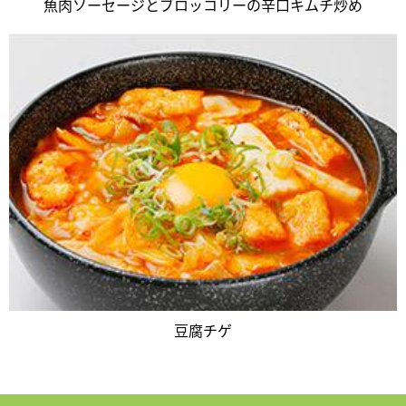
魚肉ソーセージとブロッコリーの辛口キムチ炒め
豆腐チゲ