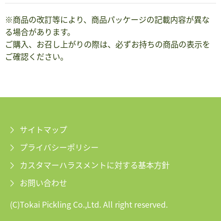
※商品の改訂等により、商品パッケージの記載内容が異な
る場合があります。
ご購入、お召し上がりの際は、必ずお持ちの商品の表示を
ご確認ください。
サイトマップ
プライバシーポリシー
カスタマーハラスメントに対する基本方針
お問い合わせ
(C)Tokai Pickling Co.,Ltd. All right reserved.