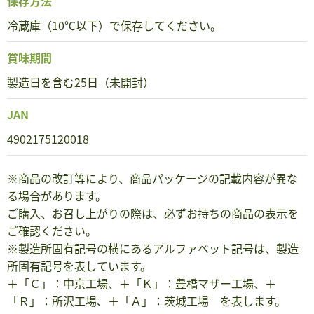
保存方法
冷蔵庫（10℃以下）で保存してください。
賞味期間
製造日を含む25日（未開封）
JAN
4902175120018
※商品の改訂等により、商品パッケージの記載内容が異な
る場合があります。
ご購入、お召し上がりの際は、必ずお持ちの商品の表示を
ご確認ください。
※製造所固有記号の横にあるアルファベット記号は、製造
所固有記号を表しています。
＋「Ｃ」：中京工場、＋「Ｋ」：豊橋マザー工場、＋
「Ｒ」：所沢工場、＋「Ａ」：茨城工場 を表します。