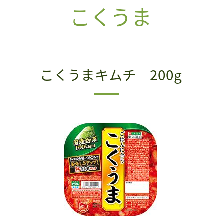
こくうま
こくうまキムチ 200g