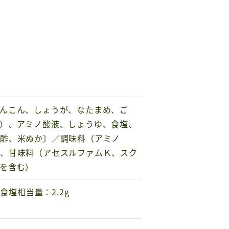
んこん、しょうが、なたまめ、ご
）、アミノ酸液、しょうゆ、食塩、
梅酢、米ぬか〕／調味料（アミノ
）、甘味料（アセスルファムＫ、スク
を含む）
、食塩相当量：2.2g