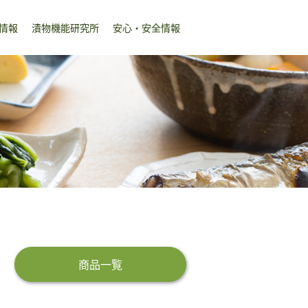
情報
漬物機能研究所
安心・安全情報
商品一覧