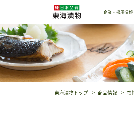
企業・採用情報
東海漬物トップ
商品情報
福