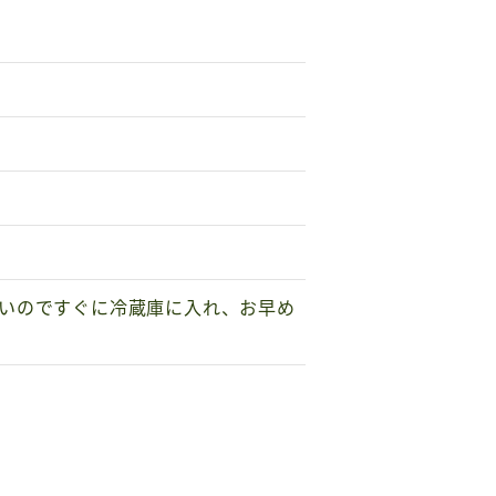
いのですぐに冷蔵庫に入れ、お早め