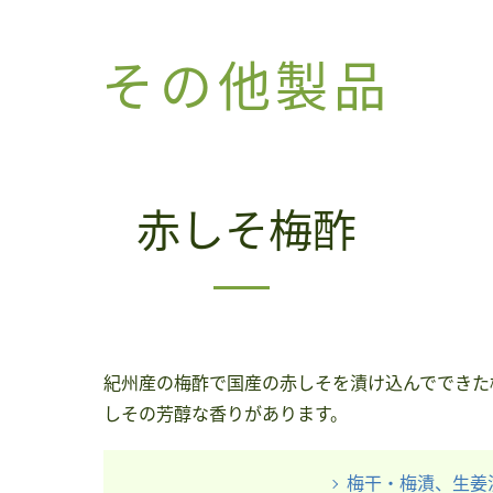
その他製品
赤しそ梅酢
紀州産の梅酢で国産の赤しそを漬け込んでできた
しその芳醇な香りがあります。
梅干・梅漬、生姜