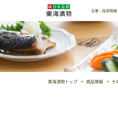
企業・採用情報
東海漬物トップ
商品情報
そ