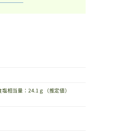
食塩相当量：24.1ｇ（推定値）