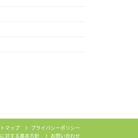
トマップ
プライバシーポリシー
に対する基本方針
お問い合わせ