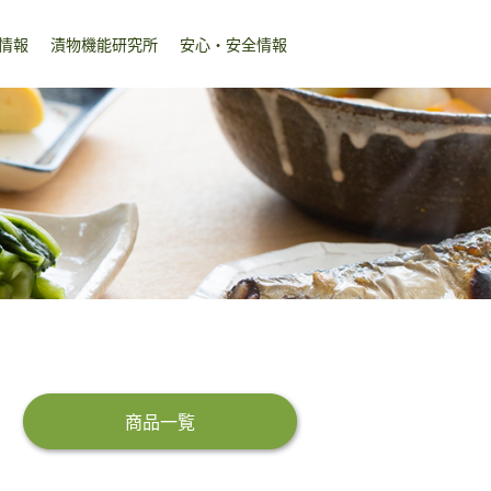
情報
漬物機能研究所
安心・安全情報
商品一覧