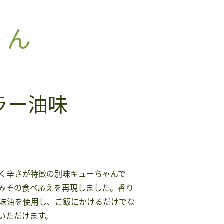
ゃん
ラー油味
く辛さが特徴の別味キューちゃんで
みその食べ応えを再現しました。香り
味油を使用し、ご飯にかけるだけでな
いただけます。