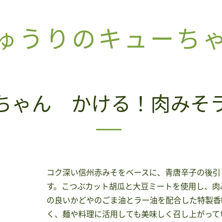
ゅうりのキューち
ちゃん かける！肉みそ
コク深い信州赤みそをベースに、青唐辛子の後引
す。こつぶカット胡瓜と大豆ミートを使用し、肉
の良いかどやのごま油とラー油を配合した特製香
く、麺や料理に活用しても美味しく召し上がって