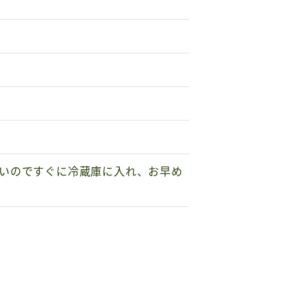
いのですぐに冷蔵庫に入れ、お早め