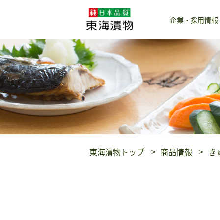
企業・採用情報
東海漬物トップ
商品情報
き