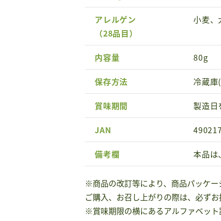
アレルゲン
小麦、
（28品目）
内容量
80g
保存方法
冷蔵庫
賞味期間
製造日
JAN
49021
備考欄
本品は
※商品の改訂等により、商品パッケー
ご購入、お召し上がりの際は、必ずお
※賞味期限の横にあるアルファベット