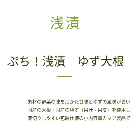
浅漬
ぷち！浅漬 ゆず大根
素材の野菜の味を活かた甘味とゆずの風味がおい
国産の大根・国産のゆず（果汁・果皮）を使用し
液切りしやすい包装仕様の小内容量カップ製品で